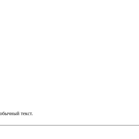
обычный текст.