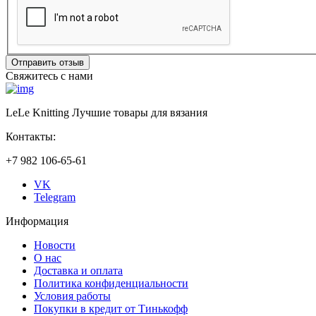
Отправить отзыв
Свяжитесь с нами
LeLe Knitting Лучшие товары для вязания
Контакты:
+7 982 106-65-61
VK
Telegram
Информация
Новости
О нас
Доставка и оплата
Политика конфиденциальности
Условия работы
Покупки в кредит от Тинькофф