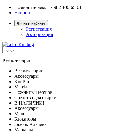
Позвоните нам: +7 982 106-65-61
Новости
Личный кабинет
Регистрация
Авторизация
Все категории
Все категории
Аксессуары
KnitPro
Milada
Ножницы Hemline
Средства для стирки
В НАЛИЧИИ!
Аксессуары
Muud
Блокаторы
Значок Альпака
Маркеры