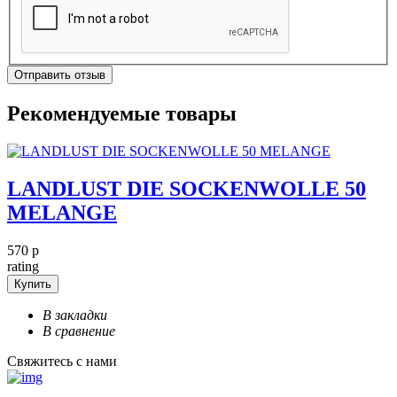
Отправить отзыв
Рекомендуемые
товары
LANDLUST DIE SOCKENWOLLE 50
MELANGE
570 р
rating
Купить
В закладки
В сравнение
Свяжитесь с нами