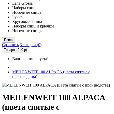
Lana Grossa
Наборы спиц
Носочные спицы
Lykke
Круговые спицы
Наборы спиц и крючков
Носочные спицы
Поиск
Сравнить
Закладки (0)
Товаров 0 (0 р)
Ваша корзина пуста!
MEILENWEIT 100 ALPACA (цвета снятые с
производства)
MEILENWEIT 100 ALPACA
(цвета снятые с