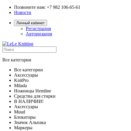
Позвоните нам: +7 982 106-65-61
Новости
Личный кабинет
Регистрация
Авторизация
Все категории
Все категории
Аксессуары
KnitPro
Milada
Ножницы Hemline
Средства для стирки
В НАЛИЧИИ!
Аксессуары
Muud
Блокаторы
Значок Альпака
Маркеры