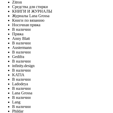
Zitron
Средства для стирки
КНИГИ И ЖУРНАЛЫ
Журналы Lana Grossa
Книги по вязанию
Носочная пряжа
В наличии
Пряжа
Anny Blatt
В наличии
Austermann
В наличии
Gedifra
В наличии
infinity.design
В наличии
KATIA
В наличии
Ladodeya
В наличии
Lana Grossa
В наличии
Lang
В наличии
Phildar