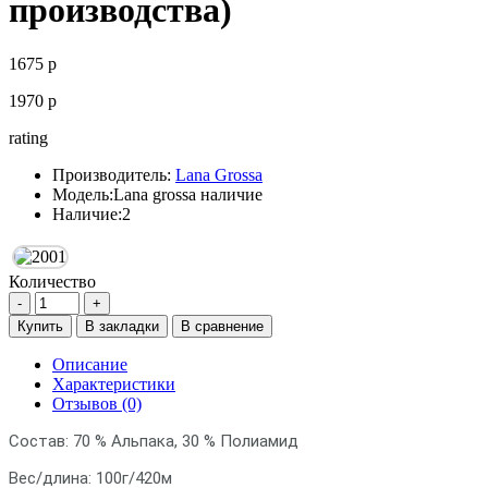
производства)
1675 р
1970 р
rating
Производитель:
Lana Grossa
Модель:
Lana grossa наличие
Наличие:
2
Количество
Купить
В закладки
В сравнение
Описание
Характеристики
Отзывов (0)
Состав:
70 % Альпака, 30 % Полиамид
Вес/длина: 100г/420м