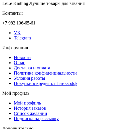
LeLe Knitting Лучшие товары для вязания
Контакты:
+7 982 106-65-61
VK
Telegram
Информация
Новости
О нас
Доставка и оплата
Политика конфиденциальности
Условия работы
Покупки в кредит от Тинькофф
Мой профиль
Мой профиль
История заказов
Список желаний
Подписка на рассылку
Дополнительно