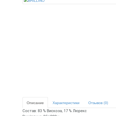
Описание
Характеристики
Отзывов (0)
Состав: 83 % Вискоза, 17 % Люрекс