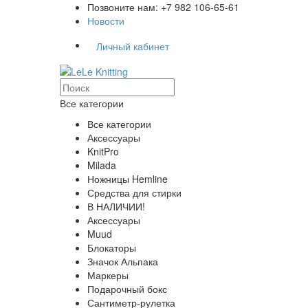
Позвоните нам: +7 982 106-65-61
Новости
Личный кабинет
Все категории
Все категории
Аксессуары
KnitPro
Milada
Ножницы Hemline
Средства для стирки
В НАЛИЧИИ!
Аксессуары
Muud
Блокаторы
Значок Альпака
Маркеры
Подарочный бокс
Сантиметр-рулетка