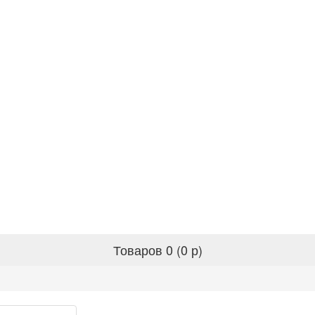
Товаров 0 (0 р)