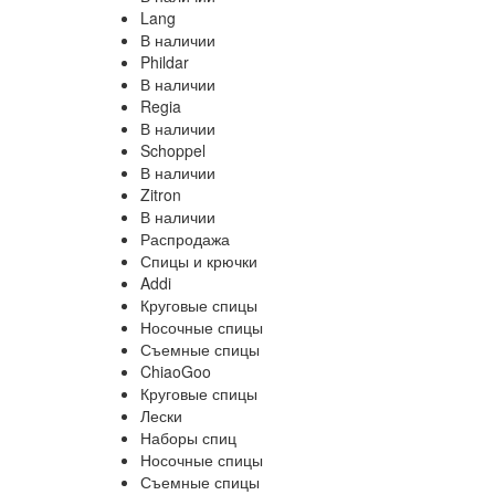
Lang
В наличии
Phildar
В наличии
Regia
В наличии
Schoppel
В наличии
Zitron
В наличии
Распродажа
Спицы и крючки
Addi
Круговые спицы
Носочные спицы
Съемные спицы
ChiaoGoo
Круговые спицы
Лески
Наборы спиц
Носочные спицы
Съемные спицы