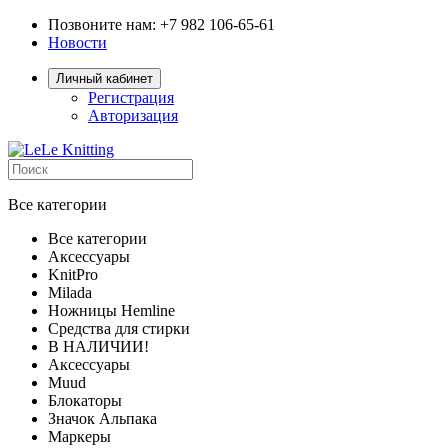
Позвоните нам: +7 982 106-65-61
Новости
Личный кабинет
Регистрация
Авторизация
Все категории
Все категории
Аксессуары
KnitPro
Milada
Ножницы Hemline
Средства для стирки
В НАЛИЧИИ!
Аксессуары
Muud
Блокаторы
Значок Альпака
Маркеры